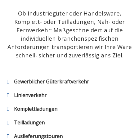
Ob Industriegüter oder Handelsware,
Komplett- oder Teilladungen, Nah- oder
Fernverkehr: Maßgeschneidert auf die
individuellen branchenspezifischen
Anforderungen transportieren wir Ihre Ware
schnell, sicher und zuverlässig ans Ziel.
Gewerblicher Güterkraftverkehr
Linienverkehr
Komplettladungen
Teilladungen
Auslieferungstouren