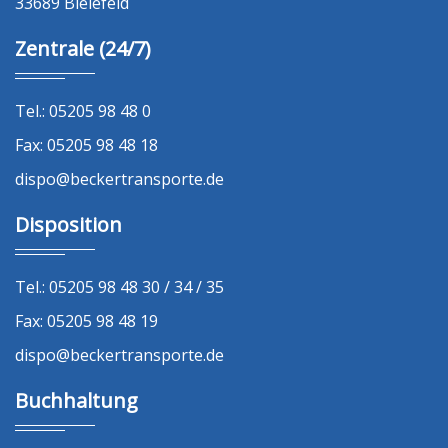
33689 Bielefeld
Zentrale (24/7)
Tel.: 05205 98 48 0
Fax: 05205 98 48 18
dispo@beckertransporte.de
Disposition
Tel.: 05205 98 48 30 / 34 / 35
Fax: 05205 98 48 19
dispo@beckertransporte.de
Buchhaltung