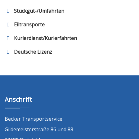
Stückgut-/Umfahrten
Eiltransporte
Kurierdienst/Kurierfahrten
Deutsche Lizenz
Anschrift
Becker Transportservice
Gildemeisterstraße 86 und 88