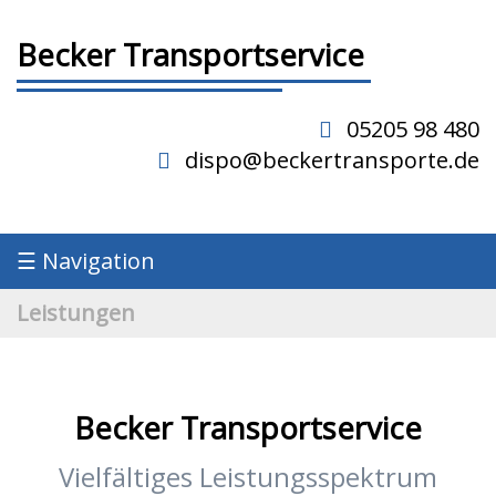
Becker Transportservice
05205 98 480
dispo@beckertransporte.de
☰
Navigation
Leistungen
Becker Transportservice
Vielfältiges Leistungsspektrum